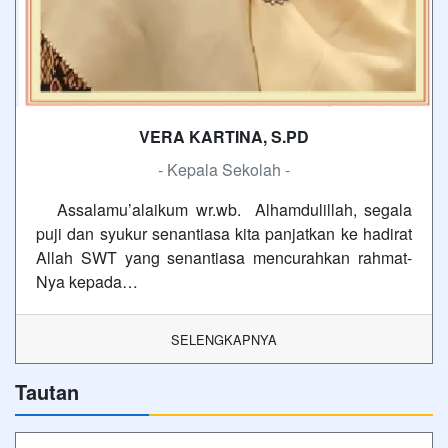
VERA KARTINA, S.PD
- Kepala Sekolah -
Assalamu’alaikum wr.wb. Alhamdulillah, segala
puji dan syukur senantiasa kita panjatkan ke hadirat
Allah SWT yang senantiasa mencurahkan rahmat-
Nya kepada…
SELENGKAPNYA
Tautan