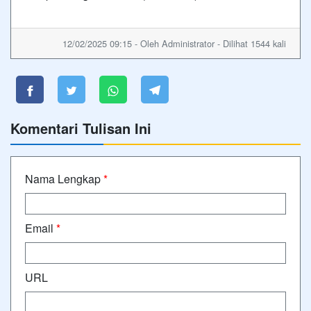
12/02/2025 09:15 - Oleh Administrator - Dilihat 1544 kali
Komentari Tulisan Ini
Nama Lengkap
*
Email
*
URL