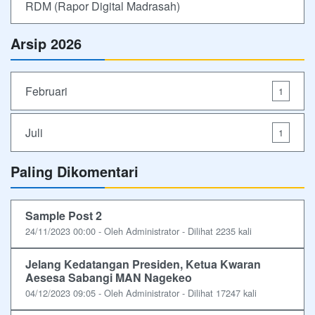
RDM (Rapor Digital Madrasah)
Arsip 2026
Februari
1
Juli
1
Paling Dikomentari
Sample Post 2
24/11/2023 00:00 - Oleh Administrator - Dilihat 2235 kali
Jelang Kedatangan Presiden, Ketua Kwaran
Aesesa Sabangi MAN Nagekeo
04/12/2023 09:05 - Oleh Administrator - Dilihat 17247 kali