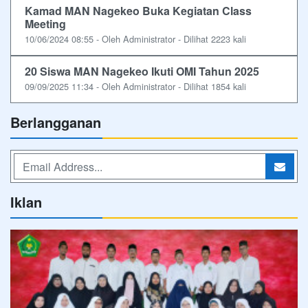
Kamad MAN Nagekeo Buka Kegiatan Class
Meeting
10/06/2024 08:55 - Oleh Administrator - Dilihat 2223 kali
20 Siswa MAN Nagekeo Ikuti OMI Tahun 2025
09/09/2025 11:34 - Oleh Administrator - Dilihat 1854 kali
Berlangganan
Iklan