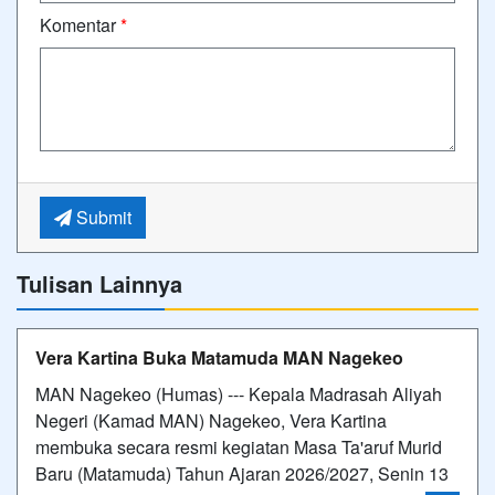
Komentar
*
Submit
Tulisan Lainnya
Vera Kartina Buka Matamuda MAN Nagekeo
MAN Nagekeo (Humas) --- Kepala Madrasah Aliyah
Negeri (Kamad MAN) Nagekeo, Vera Kartina
membuka secara resmi kegiatan Masa Ta'aruf Murid
Baru (Matamuda) Tahun Ajaran 2026/2027, Senin 13