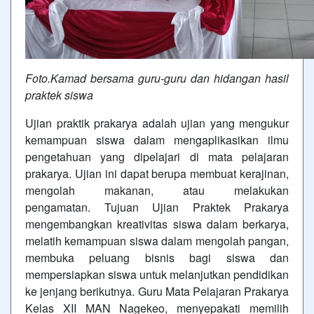
Foto.Kamad bersama guru-guru dan hidangan hasil
praktek siswa
Ujian praktik prakarya adalah ujian yang mengukur
kemampuan siswa dalam mengaplikasikan ilmu
pengetahuan yang dipelajari di mata pelajaran
prakarya. Ujian ini dapat berupa membuat kerajinan,
mengolah makanan, atau melakukan
pengamatan. Tujuan Ujian Praktek Prakarya
mengembangkan kreativitas siswa dalam berkarya,
melatih kemampuan siswa dalam mengolah pangan,
membuka peluang bisnis bagi siswa dan
mempersiapkan siswa untuk melanjutkan pendidikan
ke jenjang berikutnya. Guru Mata Pelajaran Prakarya
Kelas XII MAN Nagekeo, menyepakati memilih