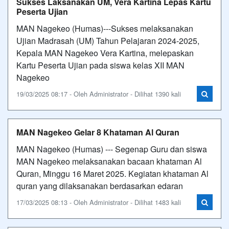
Sukses Laksanakan UM, Vera Kartina Lepas Kartu
Peserta Ujian
MAN Nagekeo (Humas)---Sukses melaksanakan
Ujian Madrasah (UM) Tahun Pelajaran 2024-2025,
Kepala MAN Nagekeo Vera Kartina, melepaskan
Kartu Peserta Ujian pada siswa kelas XII MAN
Nagekeo
19/03/2025 08:17 - Oleh Administrator - Dilihat 1390 kali
MAN Nagekeo Gelar 8 Khataman Al Quran
MAN Nagekeo (Humas) --- Segenap Guru dan siswa
MAN Nagekeo melaksanakan bacaan khataman Al
Quran, Minggu 16 Maret 2025. Kegiatan khataman Al
quran yang dilaksanakan berdasarkan edaran
17/03/2025 08:13 - Oleh Administrator - Dilihat 1483 kali