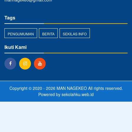
Tags
PENGUMUMAN
BERITA
SEKILAS INFO
Ikuti Kami
Copyright © 2020 - 2026
MAN NAGEKEO
All rights reserved.
Powered by
sekolahku.web.id