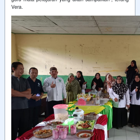
Vera.